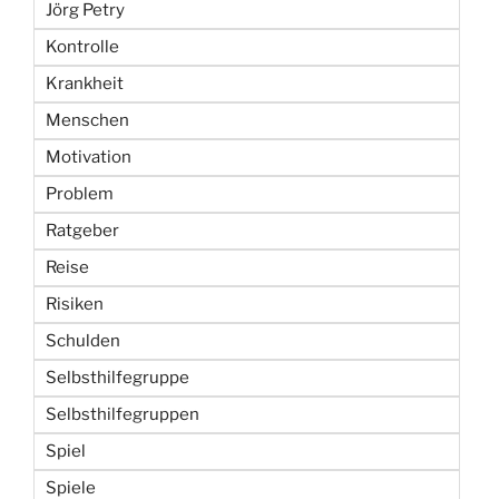
Jörg Petry
Kontrolle
Krankheit
Menschen
Motivation
Problem
Ratgeber
Reise
Risiken
Schulden
Selbsthilfegruppe
Selbsthilfegruppen
Spiel
Spiele