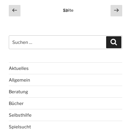
S
V
N
Seite
13
o
ä
e
r
c
i
h
h
t
e
s
S
S
e
r
t
u
u
c
n
i
e
c
h
e
n
g
S
h
n
e
e
u
e
Aktuelles
S
i
m
n
e
t
Allgemein
n
m
i
e
a
e
Beratung
t
c
r
e
h
Bücher
i
:
e
Selbsthilfe
r
Spielsucht