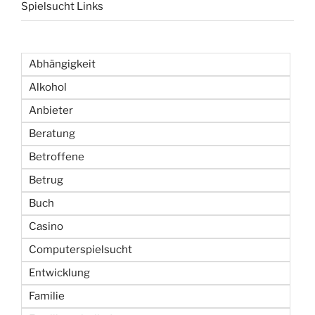
Spielsucht Links
Abhängigkeit
Alkohol
Anbieter
Beratung
Betroffene
Betrug
Buch
Casino
Computerspielsucht
Entwicklung
Familie