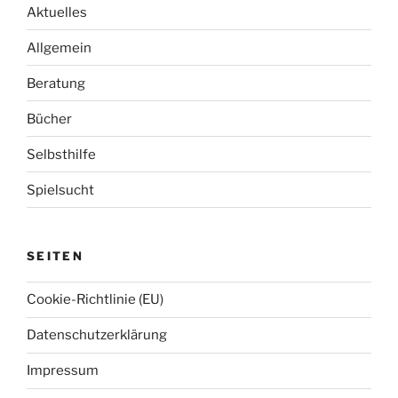
e
Aktuelles
n
Allgemein
n
a
Beratung
c
h
Bücher
:
Selbsthilfe
Spielsucht
SEITEN
Cookie-Richtlinie (EU)
Datenschutzerklärung
Impressum