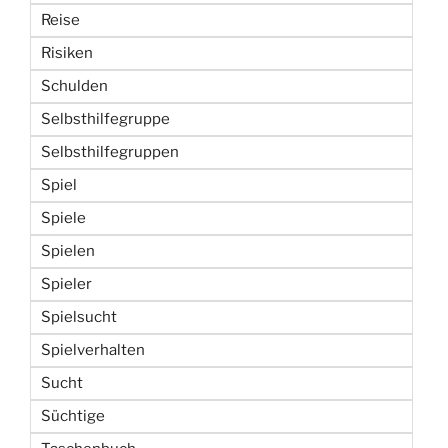
Reise
Risiken
Schulden
Selbsthilfegruppe
Selbsthilfegruppen
Spiel
Spiele
Spielen
Spieler
Spielsucht
Spielverhalten
Sucht
Süchtige