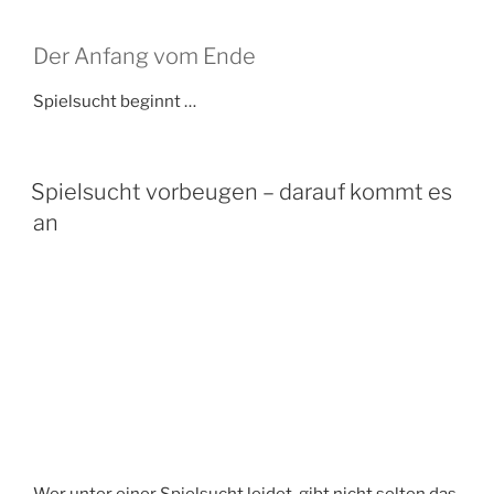
Der Anfang vom Ende
Spielsucht beginnt …
V
Spielsucht vorbeugen – darauf kommt es
E
an
R
Ö
F
F
E
N
T
L
I
C
H
T
A
M
Wer unter einer Spielsucht leidet, gibt nicht selten das