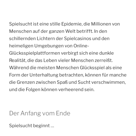
Spielsucht ist eine stille Epidemie, die Millionen von
Menschen auf der ganzen Welt betrifft. In den
schillernden Lichtern der Spielcasinos und den
heimeligen Umgebungen von Online-
Glücksspielplattformen verbirgt sich eine dunkle
Realität, die das Leben vieler Menschen zerreißt.
Während die meisten Menschen Glücksspiel als eine
Form der Unterhaltung betrachten, können für manche
die Grenzen zwischen Spaß und Sucht verschwimmen,
und die Folgen können verheerend sein.
Der Anfang vom Ende
Spielsucht beginnt …