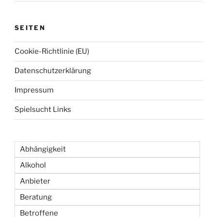
SEITEN
Cookie-Richtlinie (EU)
Datenschutzerklärung
Impressum
Spielsucht Links
Abhängigkeit
Alkohol
Anbieter
Beratung
Betroffene