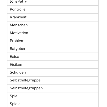
Jörg Petry
Kontrolle
Krankheit
Menschen
Motivation
Problem
Ratgeber
Reise
Risiken
Schulden
Selbsthilfegruppe
Selbsthilfegruppen
Spiel
Spiele