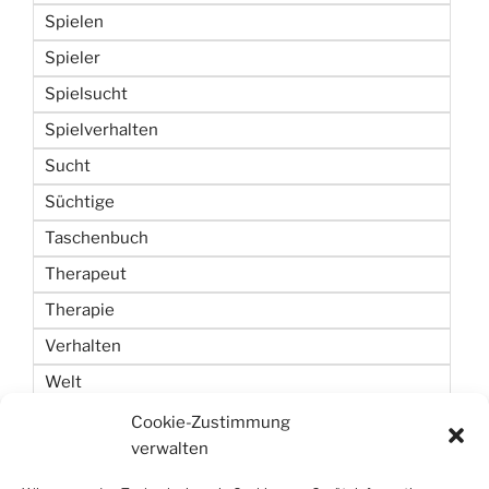
Spielen
Spieler
Spielsucht
Spielverhalten
Sucht
Süchtige
Taschenbuch
Therapeut
Therapie
Verhalten
Welt
Wetten
Cookie-Zustimmung
verwalten
Zeit