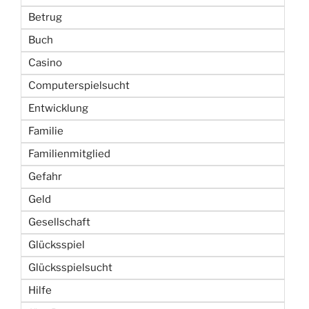
Betrug
Buch
Casino
Computerspielsucht
Entwicklung
Familie
Familienmitglied
Gefahr
Geld
Gesellschaft
Glücksspiel
Glücksspielsucht
Hilfe