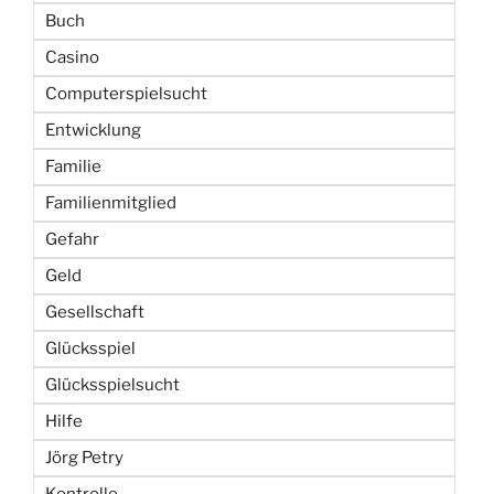
Buch
Casino
Computerspielsucht
Entwicklung
Familie
Familienmitglied
Gefahr
Geld
Gesellschaft
Glücksspiel
Glücksspielsucht
Hilfe
Jörg Petry
Kontrolle