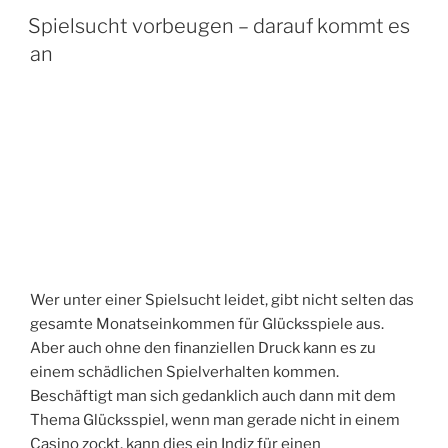
V
Spielsucht vorbeugen – darauf kommt es
E
an
R
Ö
F
F
E
N
T
L
I
C
H
T
A
M
Wer unter einer Spielsucht leidet, gibt nicht selten das
gesamte Monatseinkommen für Glücksspiele aus.
Aber auch ohne den finanziellen Druck kann es zu
einem schädlichen Spielverhalten kommen.
Beschäftigt man sich gedanklich auch dann mit dem
Thema Glücksspiel, wenn man gerade nicht in einem
Casino zockt, kann dies ein Indiz für einen