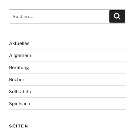
S
S
u
u
c
c
h
e
h
n
e
Aktuelles
n
Allgemein
n
a
Beratung
c
h
Bücher
:
Selbsthilfe
Spielsucht
SEITEN