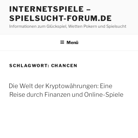
Z
INTERNETSPIELE –
u
SPIELSUCHT-FORUM.DE
m
I
Informationen zum Glückspiel, Wetten Pokern und Spielsucht
n
h
Menü
a
l
t
SCHLAGWORT:
CHANCEN
s
p
V
r
Die Welt der Kryptowährungen: Eine
E
i
Reise durch Finanzen und Online-Spiele
R
n
Ö
F
g
F
e
E
n
N
T
L