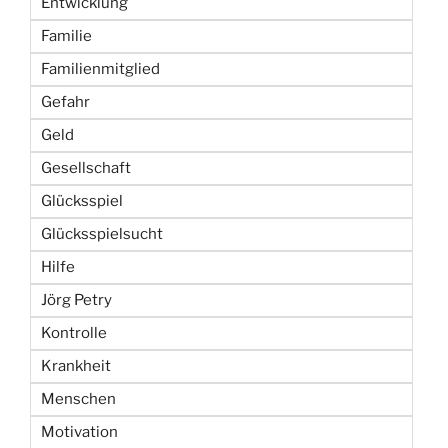
Entwicklung
Familie
Familienmitglied
Gefahr
Geld
Gesellschaft
Glücksspiel
Glücksspielsucht
Hilfe
Jörg Petry
Kontrolle
Krankheit
Menschen
Motivation