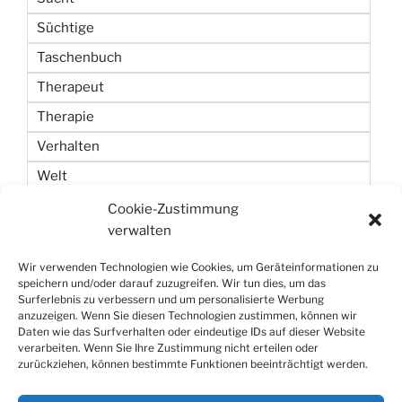
Süchtige
Taschenbuch
Therapeut
Therapie
Verhalten
Welt
Wetten
Cookie-Zustimmung
verwalten
Zeit
Wir verwenden Technologien wie Cookies, um Geräteinformationen zu
speichern und/oder darauf zuzugreifen. Wir tun dies, um das
Surferlebnis zu verbessern und um personalisierte Werbung
anzuzeigen. Wenn Sie diesen Technologien zustimmen, können wir
Daten wie das Surfverhalten oder eindeutige IDs auf dieser Website
verarbeiten. Wenn Sie Ihre Zustimmung nicht erteilen oder
zurückziehen, können bestimmte Funktionen beeinträchtigt werden.
Datenschutzerklärung
Stolz präsentiert von WordPress