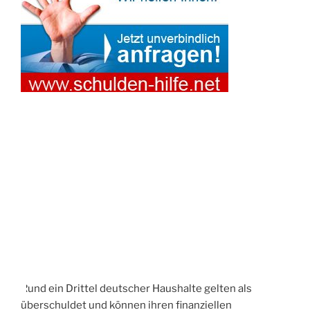
I
C
H
T
A
M
Rund ein Drittel deutscher Haushalte gelten als
überschuldet und können ihren finanziellen