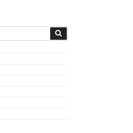
S
u
c
h
e
n