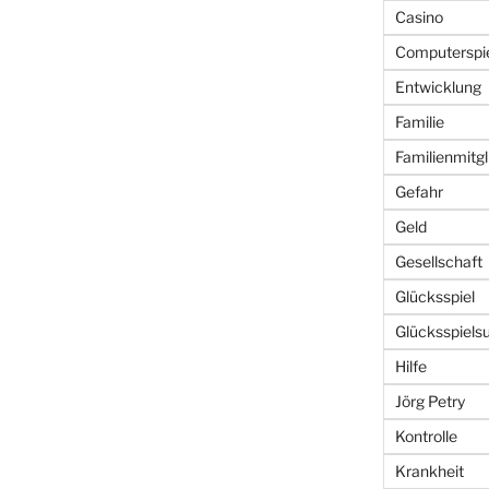
Casino
Computerspi
Entwicklung
Familie
Familienmitgl
Gefahr
Geld
Gesellschaft
Glücksspiel
Glücksspiels
Hilfe
Jörg Petry
Kontrolle
Krankheit