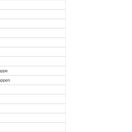
uppe
ruppen