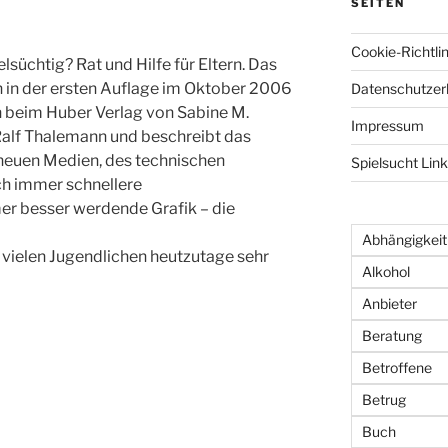
SEITEN
Cookie-Richtlin
süchtig? Rat und Hilfe für Eltern. Das
 in der ersten Auflage im Oktober 2006
Datenschutzer
n beim Huber Verlag von Sabine M.
Impressum
Ralf Thalemann und beschreibt das
neuen Medien, des technischen
Spielsucht Lin
ch immer schnellere
r besser werdende Grafik – die
Abhängigkeit
 vielen Jugendlichen heutzutage sehr
Alkohol
Anbieter
Beratung
Betroffene
Betrug
Buch