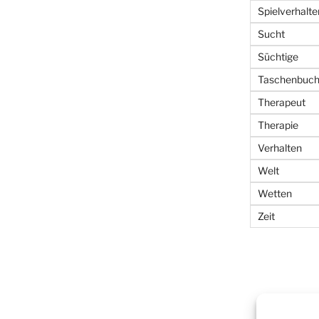
Spielverhalte
Sucht
Süchtige
Taschenbuc
Therapeut
Therapie
Verhalten
Welt
Wetten
Zeit