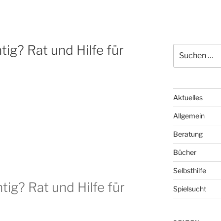
ig? Rat und Hilfe für
S
u
c
h
e
Aktuelles
n
n
Allgemein
a
Beratung
c
h
Bücher
:
Selbsthilfe
ig? Rat und Hilfe für
Spielsucht