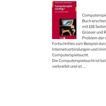
Computerspiel
Buch erschien
mit 118 Seite
Grüsser und 
Problem der 
Fortschrittes zum Beispiel dur
Internetverbindungen und imme
Computerspielsucht.
Die Computerspielsucht ist bei
verbreitet und ist …