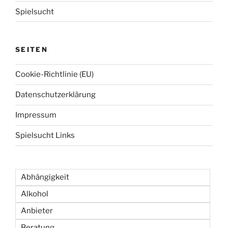
Spielsucht
SEITEN
Cookie-Richtlinie (EU)
Datenschutzerklärung
Impressum
Spielsucht Links
Abhängigkeit
Alkohol
Anbieter
Beratung