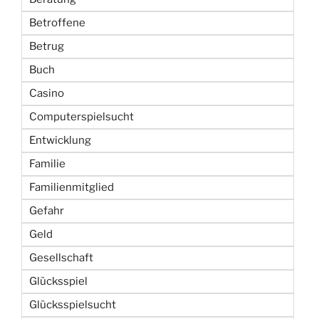
Betroffene
Betrug
Buch
Casino
Computerspielsucht
Entwicklung
Familie
Familienmitglied
Gefahr
Geld
Gesellschaft
Glücksspiel
Glücksspielsucht