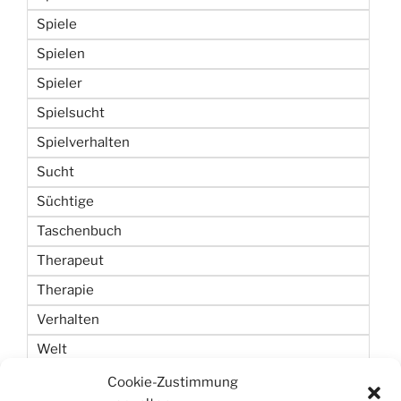
Spiele
Spielen
Spieler
Spielsucht
Spielverhalten
Sucht
Süchtige
Taschenbuch
Therapeut
Therapie
Verhalten
Welt
Wetten
Cookie-Zustimmung