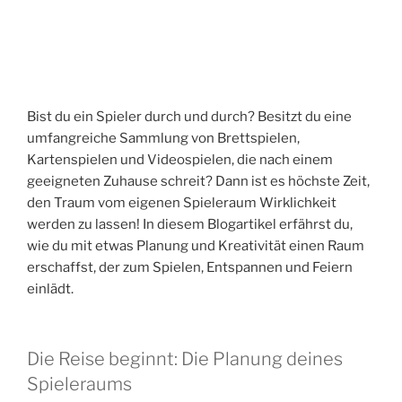
I
C
H
T
A
M
Bist du ein Spieler durch und durch? Besitzt du eine
umfangreiche Sammlung von Brettspielen,
Kartenspielen und Videospielen, die nach einem
geeigneten Zuhause schreit? Dann ist es höchste Zeit,
den Traum vom eigenen Spieleraum Wirklichkeit
werden zu lassen! In diesem Blogartikel erfährst du,
wie du mit etwas Planung und Kreativität einen Raum
erschaffst, der zum Spielen, Entspannen und Feiern
einlädt.
Die Reise beginnt: Die Planung deines
Spieleraums