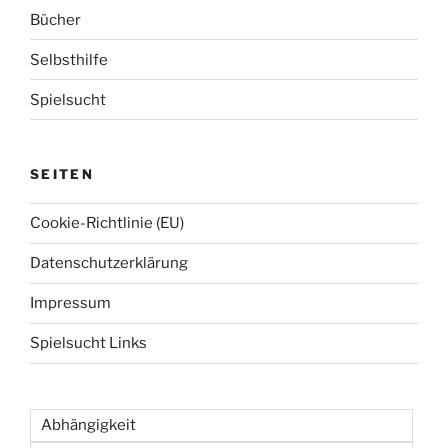
h
Bücher
:
Selbsthilfe
Spielsucht
SEITEN
Cookie-Richtlinie (EU)
Datenschutzerklärung
Impressum
Spielsucht Links
Abhängigkeit