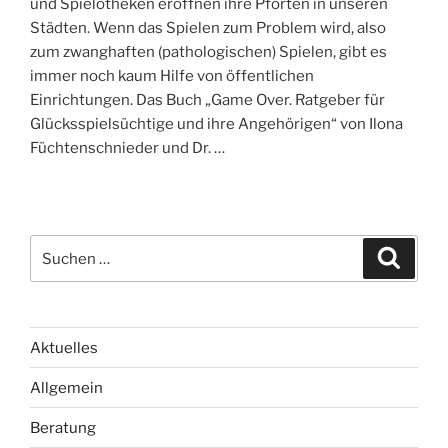
und Spielotheken eröffnen ihre Pforten in unseren
Städten. Wenn das Spielen zum Problem wird, also
zum zwanghaften (pathologischen) Spielen, gibt es
immer noch kaum Hilfe von öffentlichen
Einrichtungen. Das Buch „Game Over. Ratgeber für
Glücksspielsüchtige und ihre Angehörigen“ von Ilona
Füchtenschnieder und Dr. …
S
S
u
u
c
c
h
e
h
n
e
Aktuelles
n
Allgemein
n
a
Beratung
c