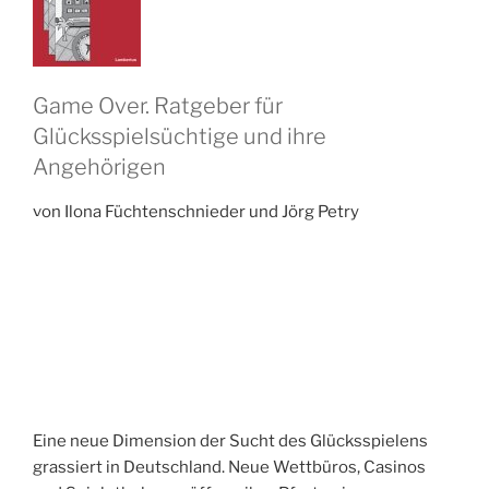
I
C
H
T
A
Game Over. Ratgeber für
M
Glücksspielsüchtige und ihre
Angehörigen
von Ilona Füchtenschnieder und Jörg Petry
Eine neue Dimension der Sucht des Glücksspielens
grassiert in Deutschland. Neue Wettbüros, Casinos