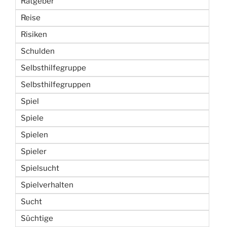
Ratgeber
Reise
Risiken
Schulden
Selbsthilfegruppe
Selbsthilfegruppen
Spiel
Spiele
Spielen
Spieler
Spielsucht
Spielverhalten
Sucht
Süchtige