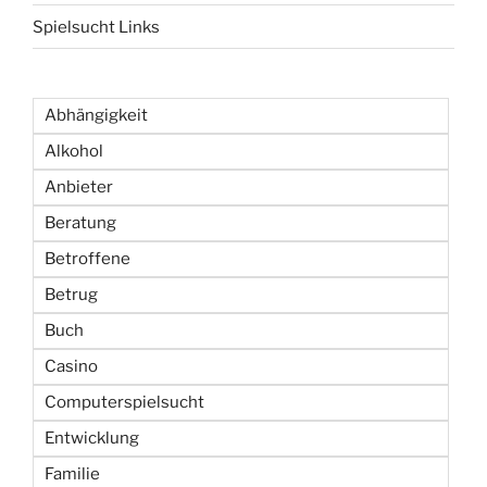
Spielsucht Links
Abhängigkeit
Alkohol
Anbieter
Beratung
Betroffene
Betrug
Buch
Casino
Computerspielsucht
Entwicklung
Familie