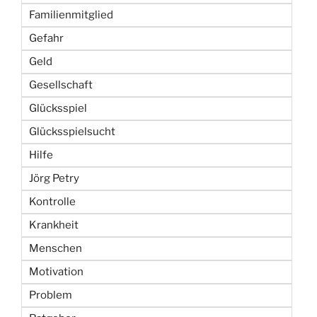
Familienmitglied
Gefahr
Geld
Gesellschaft
Glücksspiel
Glücksspielsucht
Hilfe
Jörg Petry
Kontrolle
Krankheit
Menschen
Motivation
Problem