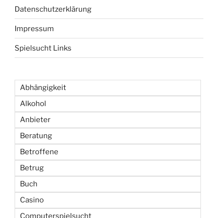
Datenschutzerklärung
Impressum
Spielsucht Links
Abhängigkeit
Alkohol
Anbieter
Beratung
Betroffene
Betrug
Buch
Casino
Computerspielsucht