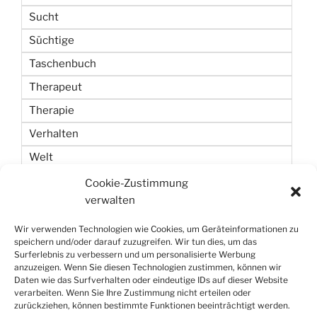
Sucht
Süchtige
Taschenbuch
Therapeut
Therapie
Verhalten
Welt
Wetten
Cookie-Zustimmung
verwalten
Zeit
Wir verwenden Technologien wie Cookies, um Geräteinformationen zu
speichern und/oder darauf zuzugreifen. Wir tun dies, um das
Surferlebnis zu verbessern und um personalisierte Werbung
anzuzeigen. Wenn Sie diesen Technologien zustimmen, können wir
Daten wie das Surfverhalten oder eindeutige IDs auf dieser Website
verarbeiten. Wenn Sie Ihre Zustimmung nicht erteilen oder
zurückziehen, können bestimmte Funktionen beeinträchtigt werden.
Datenschutzerklärung
Stolz präsentiert von WordPress