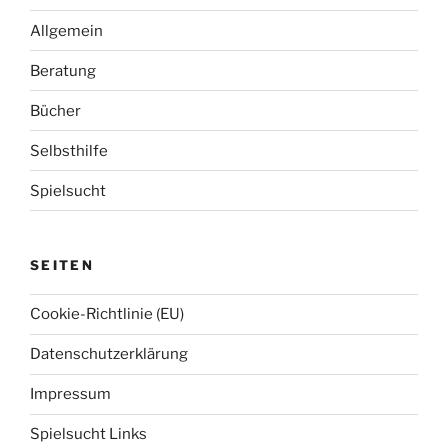
n
Allgemein
n
a
Beratung
c
h
Bücher
:
Selbsthilfe
Spielsucht
SEITEN
Cookie-Richtlinie (EU)
Datenschutzerklärung
Impressum
Spielsucht Links