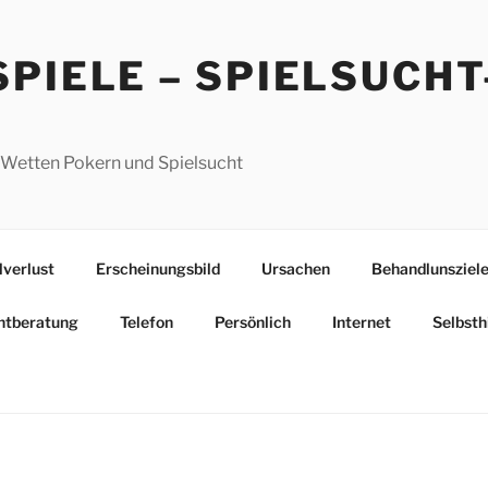
htberatung
Telefon
Persönlich
Internet
Selbsth
PIELE – SPIELSUCHT
 Wetten Pokern und Spielsucht
lverlust
Erscheinungsbild
Ursachen
Behandlunsziel
htberatung
Telefon
Persönlich
Internet
Selbsth