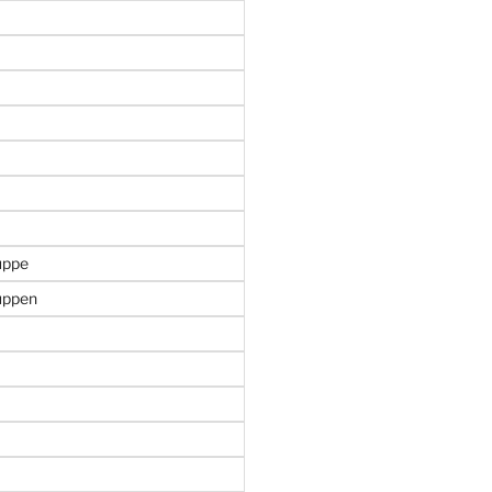
uppe
ruppen