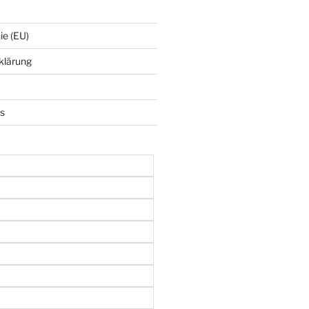
ie (EU)
klärung
ks