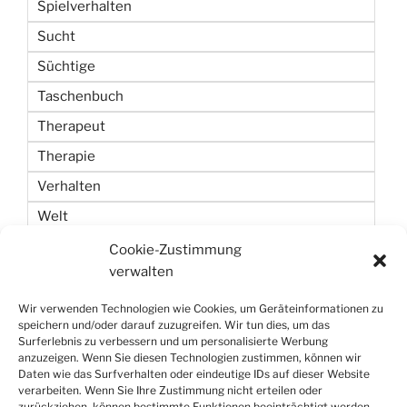
Spielverhalten
Sucht
Süchtige
Taschenbuch
Therapeut
Therapie
Verhalten
Welt
Wetten
Cookie-Zustimmung
verwalten
Zeit
Wir verwenden Technologien wie Cookies, um Geräteinformationen zu
speichern und/oder darauf zuzugreifen. Wir tun dies, um das
Surferlebnis zu verbessern und um personalisierte Werbung
anzuzeigen. Wenn Sie diesen Technologien zustimmen, können wir
Daten wie das Surfverhalten oder eindeutige IDs auf dieser Website
verarbeiten. Wenn Sie Ihre Zustimmung nicht erteilen oder
zurückziehen, können bestimmte Funktionen beeinträchtigt werden.