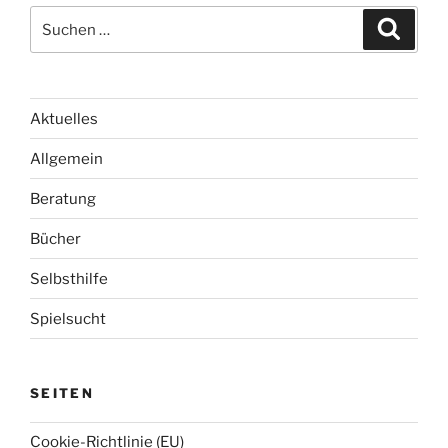
S
S
u
u
c
c
h
e
h
n
e
Aktuelles
n
Allgemein
n
a
Beratung
c
h
Bücher
:
Selbsthilfe
Spielsucht
SEITEN
Cookie-Richtlinie (EU)