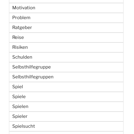
Motivation
Problem
Ratgeber
Reise
Risiken
Schulden
Selbsthilfegruppe
Selbsthilfegruppen
Spiel
Spiele
Spielen
Spieler
Spielsucht