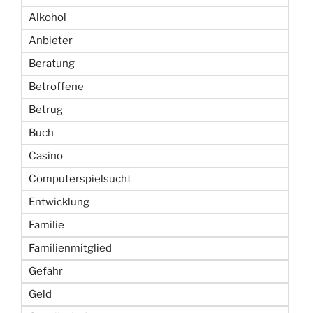
Alkohol
Anbieter
Beratung
Betroffene
Betrug
Buch
Casino
Computerspielsucht
Entwicklung
Familie
Familienmitglied
Gefahr
Geld