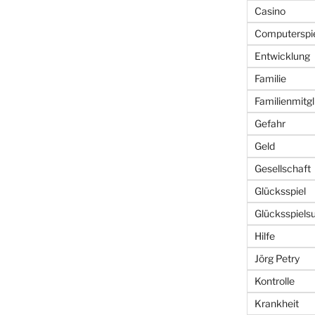
Casino
Computerspi
Entwicklung
Familie
Familienmitgl
Gefahr
Geld
Gesellschaft
Glücksspiel
Glücksspiels
Hilfe
Jörg Petry
Kontrolle
Krankheit