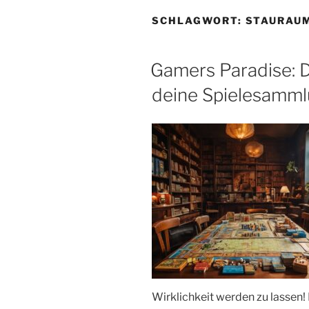
SCHLAGWORT:
STAURAU
V
Gamers Paradise: 
E
R
deine Spielesamm
Ö
F
F
E
N
T
L
I
C
H
T
A
M
Wirklichkeit werden zu lassen! 