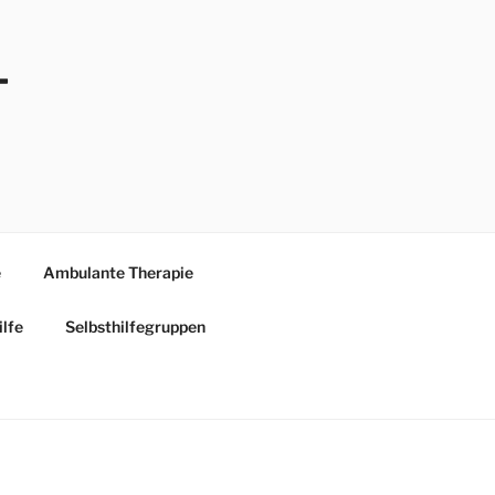
ilfe
Selbsthilfegruppen
-
e
Ambulante Therapie
ilfe
Selbsthilfegruppen