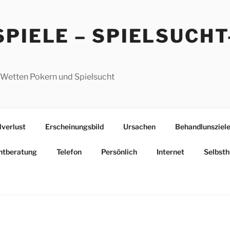
htberatung
Telefon
Persönlich
Internet
Selbsth
PIELE – SPIELSUCHT
 Wetten Pokern und Spielsucht
lverlust
Erscheinungsbild
Ursachen
Behandlunsziel
htberatung
Telefon
Persönlich
Internet
Selbsth