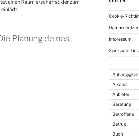
SEITEN
tät einen Raum erschaffst, der zum
einlädt.
Cookie-Richtlin
Datenschutzer
 Die Planung deines
Impressum
Spielsucht Lin
Abhängigkeit
Alkohol
Anbieter
Beratung
Betroffene
Betrug
Buch