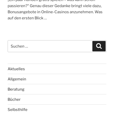
passieren?“ Genau dieser Gedanke bringt viele dazu,
Bonusangebote in Online-Casinos anzunehmen. Was
auf den ersten Blick …
S
S
u
u
c
c
h
e
h
n
e
Aktuelles
n
Allgemein
n
a
Beratung
c
h
Bücher
:
Selbsthilfe