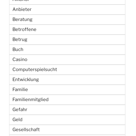
Anbieter
Beratung
Betroffene
Betrug
Buch
Casino
Computerspielsucht
Entwicklung
Familie
Familienmitglied
Gefahr
Geld
Gesellschaft