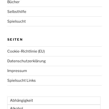
h
Bücher
:
Selbsthilfe
Spielsucht
SEITEN
Cookie-Richtlinie (EU)
Datenschutzerklärung
Impressum
Spielsucht Links
Abhängigkeit
Alkohol