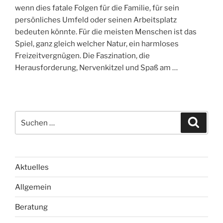
wenn dies fatale Folgen für die Familie, für sein
persönliches Umfeld oder seinen Arbeitsplatz
bedeuten könnte. Für die meisten Menschen ist das
Spiel, ganz gleich welcher Natur, ein harmloses
Freizeitvergnügen. Die Faszination, die
Herausforderung, Nervenkitzel und Spaß am …
S
S
u
u
c
c
h
e
h
n
e
Aktuelles
n
Allgemein
n
a
Beratung
c