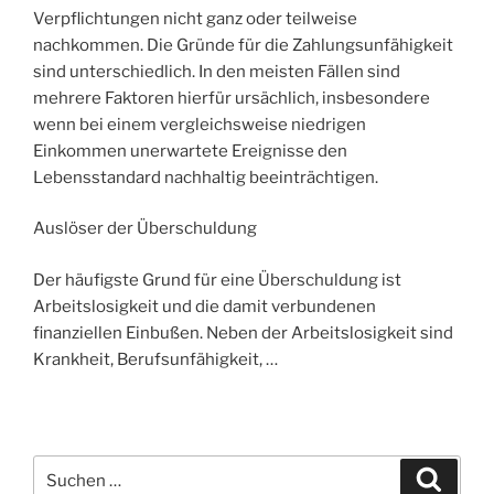
Verpflichtungen nicht ganz oder teilweise
nachkommen. Die Gründe für die Zahlungsunfähigkeit
sind unterschiedlich. In den meisten Fällen sind
mehrere Faktoren hierfür ursächlich, insbesondere
wenn bei einem vergleichsweise niedrigen
Einkommen unerwartete Ereignisse den
Lebensstandard nachhaltig beeinträchtigen.
Auslöser der Überschuldung
Der häufigste Grund für eine Überschuldung ist
Arbeitslosigkeit und die damit verbundenen
finanziellen Einbußen. Neben der Arbeitslosigkeit sind
Krankheit, Berufsunfähigkeit, …
S
S
u
u