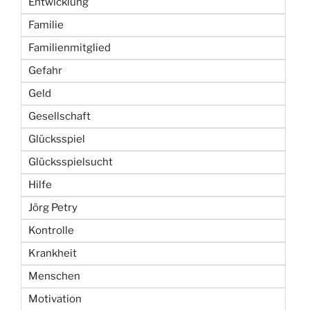
Entwicklung
Familie
Familienmitglied
Gefahr
Geld
Gesellschaft
Glücksspiel
Glücksspielsucht
Hilfe
Jörg Petry
Kontrolle
Krankheit
Menschen
Motivation