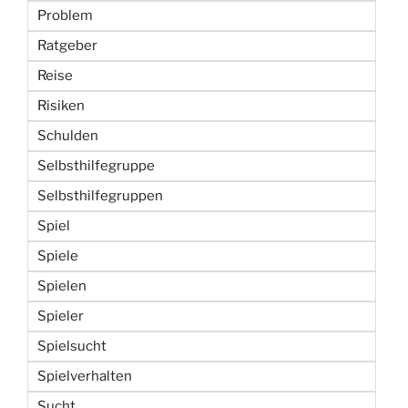
Problem
Ratgeber
Reise
Risiken
Schulden
Selbsthilfegruppe
Selbsthilfegruppen
Spiel
Spiele
Spielen
Spieler
Spielsucht
Spielverhalten
Sucht