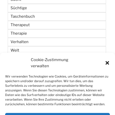
Süchtige
Taschenbuch
Therapeut
Therapie
Verhalten
Welt
Wetten
Cookie-Zustimmung
verwalten
Zeit
Wir verwenden Technologien wie Cookies, um Geräteinformationen zu
speichern und/oder darauf zuzugreifen. Wir tun dies, um das
Surferlebnis zu verbessern und um personalisierte Werbung
anzuzeigen. Wenn Sie diesen Technologien zustimmen, können wir
Daten wie das Surfverhalten oder eindeutige IDs auf dieser Website
verarbeiten. Wenn Sie Ihre Zustimmung nicht erteilen oder
zurückziehen, können bestimmte Funktionen beeinträchtigt werden.
Datenschutzerklärung
Stolz präsentiert von WordPress