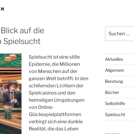
EN
 Blick auf die
S
u
 Spielsucht
c
h
e
Spielsucht ist eine stille
Aktuelles
n
Epidemie, die Millionen
n
Allgemein
von Menschen auf der
a
ganzen Welt betrifft. In den
Beratung
c
schillernden Lichtern der
h
Bücher
Spielcasinos und den
:
heimeligen Umgebungen
Selbsthilfe
von Online-
Glücksspielplattformen
Spielsucht
verbirgt sich eine dunkle
Realität, die das Leben