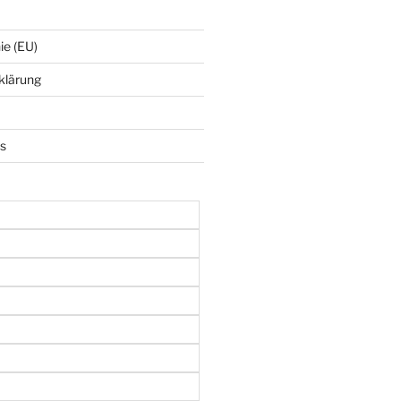
ie (EU)
klärung
ks