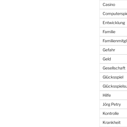
Casino
Computerspi
Entwicklung
Familie
Familienmitgl
Gefahr
Geld
Gesellschaft
Glücksspiel
Glücksspiels
Hilfe
Jörg Petry
Kontrolle
Krankheit