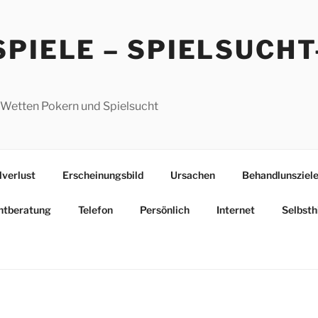
htberatung
Telefon
Persönlich
Internet
Selbsth
PIELE – SPIELSUCHT
 Wetten Pokern und Spielsucht
lverlust
Erscheinungsbild
Ursachen
Behandlunsziel
htberatung
Telefon
Persönlich
Internet
Selbsth