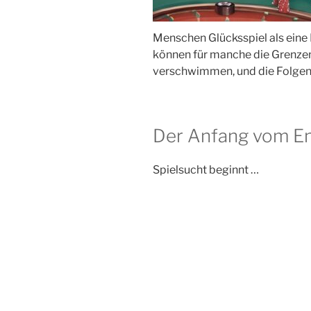
Menschen Glücksspiel als eine
können für manche die Grenze
verschwimmen, und die Folgen
Der Anfang vom E
Spielsucht beginnt …