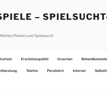
htberatung
Telefon
Persönlich
Internet
Selbsth
PIELE – SPIELSUCHT
 Wetten Pokern und Spielsucht
lverlust
Erscheinungsbild
Ursachen
Behandlunsziel
htberatung
Telefon
Persönlich
Internet
Selbsth