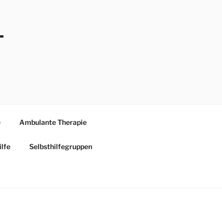
ilfe
Selbsthilfegruppen
-
e
Ambulante Therapie
ilfe
Selbsthilfegruppen