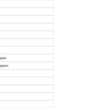
uppe
ruppen