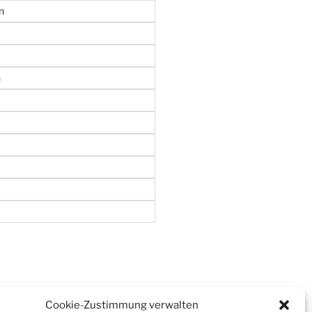
n
h
Cookie-Zustimmung verwalten