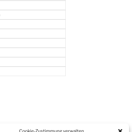
h
Cookie-Zustimmung verwalten