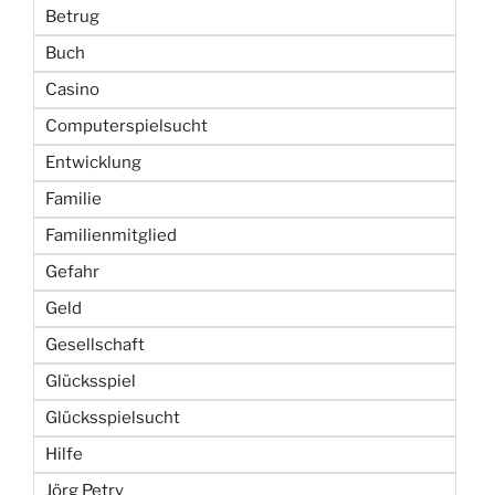
Betrug
Buch
Casino
Computerspielsucht
Entwicklung
Familie
Familienmitglied
Gefahr
Geld
Gesellschaft
Glücksspiel
Glücksspielsucht
Hilfe
Jörg Petry