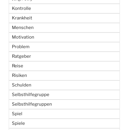
Kontrolle
Krankheit
Menschen
Motivation
Problem
Ratgeber
Reise
Risiken
Schulden
Selbsthilfegruppe
Selbsthilfegruppen
Spiel
Spiele