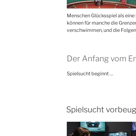
Menschen Glücksspiel als eine
können für manche die Grenze
verschwimmen, und die Folgen
Der Anfang vom E
Spielsucht beginnt …
Spielsucht vorbeu