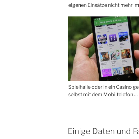
eigenen Einsätze nicht mehr im 
Spielhalle oder in ein Casino g
selbst mit dem Mobiltelefon …
Einige Daten und F