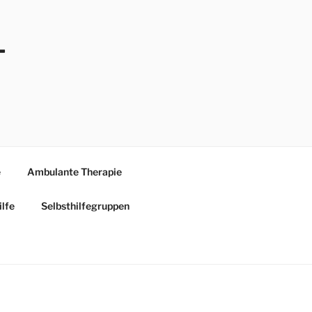
-
e
Ambulante Therapie
ilfe
Selbsthilfegruppen