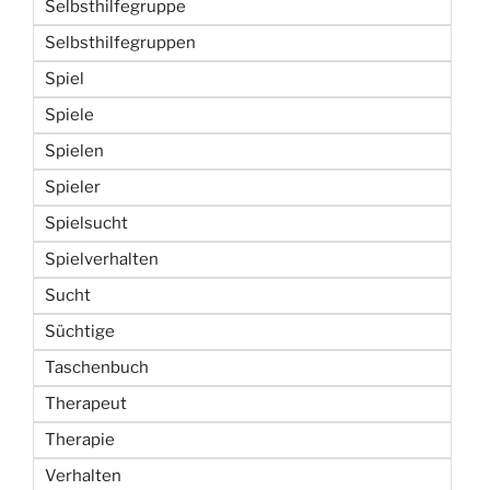
Selbsthilfegruppe
Selbsthilfegruppen
Spiel
Spiele
Spielen
Spieler
Spielsucht
Spielverhalten
Sucht
Süchtige
Taschenbuch
Therapeut
Therapie
Verhalten