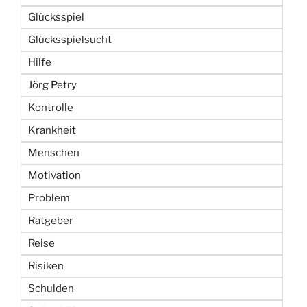
Glücksspiel
Glücksspielsucht
Hilfe
Jörg Petry
Kontrolle
Krankheit
Menschen
Motivation
Problem
Ratgeber
Reise
Risiken
Schulden