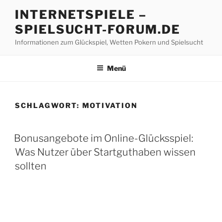
Z
INTERNETSPIELE –
u
SPIELSUCHT-FORUM.DE
m
I
Informationen zum Glückspiel, Wetten Pokern und Spielsucht
n
h
Menü
a
l
t
SCHLAGWORT:
MOTIVATION
s
p
V
r
Bonusangebote im Online-Glücksspiel:
E
i
Was Nutzer über Startguthaben wissen
R
n
Ö
sollten
F
g
F
e
E
n
N
T
L