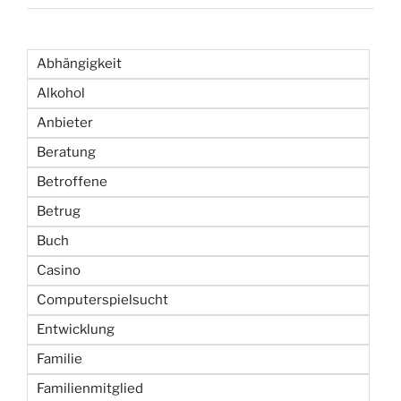
Abhängigkeit
Alkohol
Anbieter
Beratung
Betroffene
Betrug
Buch
Casino
Computerspielsucht
Entwicklung
Familie
Familienmitglied