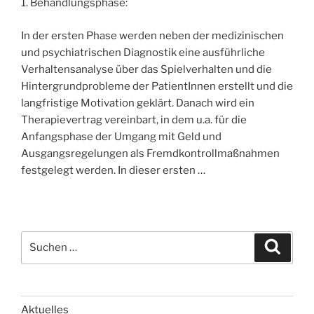
1. Behandlungsphase:
H
T
A
In der ersten Phase werden neben der medizinischen
M
und psychiatrischen Diagnostik eine ausführliche
Verhaltensanalyse über das Spielverhalten und die
Hintergrundprobleme der PatientInnen erstellt und die
langfristige Motivation geklärt. Danach wird ein
Therapievertrag vereinbart, in dem u.a. für die
Anfangsphase der Umgang mit Geld und
Ausgangsregelungen als Fremdkontrollmaßnahmen
festgelegt werden. In dieser ersten …
S
S
u
u
c
c
h
e
h
n
e
Aktuelles