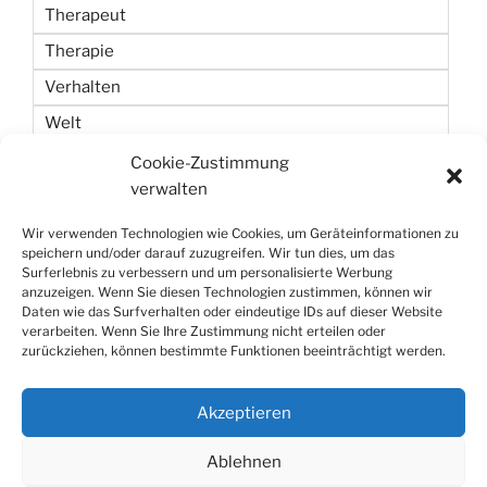
Therapeut
Therapie
Verhalten
Welt
Wetten
Cookie-Zustimmung
verwalten
Zeit
Wir verwenden Technologien wie Cookies, um Geräteinformationen zu
speichern und/oder darauf zuzugreifen. Wir tun dies, um das
Surferlebnis zu verbessern und um personalisierte Werbung
anzuzeigen. Wenn Sie diesen Technologien zustimmen, können wir
Daten wie das Surfverhalten oder eindeutige IDs auf dieser Website
verarbeiten. Wenn Sie Ihre Zustimmung nicht erteilen oder
zurückziehen, können bestimmte Funktionen beeinträchtigt werden.
Datenschutzerklärung
Stolz präsentiert von WordPress
Akzeptieren
Die mobile Version verlassen
Ablehnen