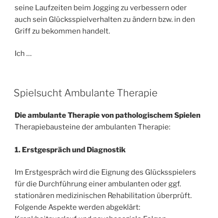
seine Laufzeiten beim Jogging zu verbessern oder
auch sein Glücksspielverhalten zu ändern bzw. in den
Griff zu bekommen handelt.
Ich …
V
Spielsucht Ambulante Therapie
E
R
Die ambulante Therapie von pathologischem Spielen
Ö
F
Therapiebausteine der ambulanten Therapie:
F
E
1. Erstgespräch und Diagnostik
N
T
L
Im Erstgespräch wird die Eignung des Glücksspielers
I
für die Durchführung einer ambulanten oder ggf.
C
H
stationären medizinischen Rehabilitation überprüft.
T
Folgende Aspekte werden abgeklärt:
A