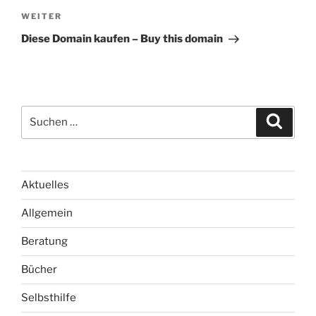
r
e
N
WEITER
r
ä
a
Diese Domain kaufen – Buy this domain
i
c
g
g
h
s
e
s
n
r
t
S
a
B
S
e
u
u
v
e
r
c
c
h
i
B
i
e
h
n
t
e
g
e
r
Aktuelles
i
a
n
a
t
t
Allgemein
n
g
r
a
i
a
Beratung
c
o
g
h
Bücher
n
:
Selbsthilfe