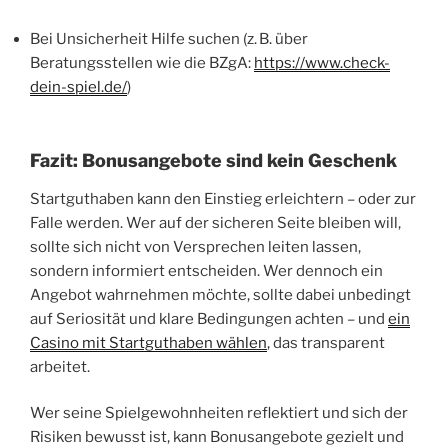
Bei Unsicherheit Hilfe suchen (z. B. über
Beratungsstellen wie die BZgA:
https://www.check-
dein-spiel.de/
)
Fazit: Bonusangebote sind kein Geschenk
Startguthaben kann den Einstieg erleichtern – oder zur
Falle werden. Wer auf der sicheren Seite bleiben will,
sollte sich nicht von Versprechen leiten lassen,
sondern informiert entscheiden. Wer dennoch ein
Angebot wahrnehmen möchte, sollte dabei unbedingt
auf Seriosität und klare Bedingungen achten – und
ein
Casino mit Startguthaben wählen
, das transparent
arbeitet.
Wer seine Spielgewohnheiten reflektiert und sich der
Risiken bewusst ist, kann Bonusangebote gezielt und