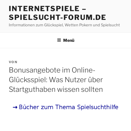
Z
INTERNETSPIELE –
u
SPIELSUCHT-FORUM.DE
m
I
Informationen zum Glückspiel, Wetten Pokern und Spielsucht
n
h
Menü
a
l
t
V
VON
s
E
Bonusangebote im Online-
R
p
Ö
Glücksspiel: Was Nutzer über
r
F
i
Startguthaben wissen sollten
F
E
n
N
g
T
e
L
I
n
C
H
T