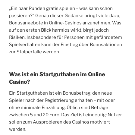
„Ein paar Runden gratis spielen – was kann schon
passieren?“ Genau dieser Gedanke bringt viele dazu,
Bonusangebote in Online-Casinos anzunehmen. Was
auf den ersten Blick harmlos wirkt, birgt jedoch
Risiken. Insbesondere für Personen mit gefährdetem
Spielverhalten kann der Einstieg über Bonusaktionen
zur Stolperfalle werden.
Was ist ein Startguthaben im Online
Casino?
Ein Startguthaben ist ein Bonusbetrag, den neue
Spieler nach der Registrierung erhalten – mit oder
ohne minimale Einzahlung. Üblich sind Beträge
zwischen 5 und 20 Euro. Das Ziel ist eindeutig: Nutzer
sollen zum Ausprobieren des Casinos motiviert
werden.