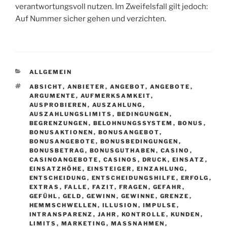
verantwortungsvoll nutzen. Im Zweifelsfall gilt jedoch:
Auf Nummer sicher gehen und verzichten.
K
ALLGEMEIN
A
S
ABSICHT
,
ANBIETER
,
ANGEBOT
,
ANGEBOTE
,
T
C
ARGUMENTE
,
AUFMERKSAMKEIT
,
E
H
AUSPROBIEREN
,
AUSZAHLUNG
,
G
L
AUSZAHLUNGSLIMITS
,
BEDINGUNGEN
,
O
A
BEGRENZUNGEN
,
BELOHNUNGSSYSTEM
,
BONUS
,
R
G
BONUSAKTIONEN
,
BONUSANGEBOT
,
I
W
BONUSANGEBOTE
,
BONUSBEDINGUNGEN
,
E
Ö
BONUSBETRAG
,
BONUSGUTHABEN
,
CASINO
,
N
R
CASINOANGEBOTE
,
CASINOS
,
DRUCK
,
EINSATZ
,
T
EINSATZHÖHE
,
EINSTEIGER
,
EINZAHLUNG
,
E
ENTSCHEIDUNG
,
ENTSCHEIDUNGSHILFE
,
ERFOLG
,
R
EXTRAS
,
FALLE
,
FAZIT
,
FRAGEN
,
GEFAHR
,
GEFÜHL
,
GELD
,
GEWINN
,
GEWINNE
,
GRENZE
,
HEMMSCHWELLEN
,
ILLUSION
,
IMPULSE
,
INTRANSPARENZ
,
JAHR
,
KONTROLLE
,
KUNDEN
,
LIMITS
,
MARKETING
,
MASSNAHMEN
,