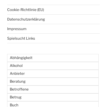
Cookie-Richtlinie (EU)
Datenschutzerklärung
Impressum
Spielsucht Links
Abhängigkeit
Alkohol
Anbieter
Beratung
Betroffene
Betrug
Buch