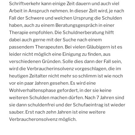
Schriftverkehr kann einige Zeit dauern und auch viel
Arbeit in Anspruch nehmen. In dieser Zeit wird, je nach
Fall der Schwere und welchen Ursprung die Schulden
haben, auch zu einem Beratungsgespräch in einer
Therapie empfohlen. Die Schuldnerberatung hilft
dabei auch gerne mit der Suche nach einem
passendem Therapeuten. Bei vielen Gläubigern ist es
leider nicht möglich eine Einigung zu finden, aus
verschiedenen Gründen. Solle dies dann der Fall sein,
wird die Verbraucherinsolvenz vorgeschlagen, die im
heutigen Zeitalter nicht mehr so schlimm ist wie noch
vor ein paar Jahren gesehen. Es wird eine
Wohlverhaltensphase gefordert, in der sie keine
weiteren Schulden machen dürfen. Nach 7 Jahren sind
sie dann schuldenfrei und der Schufaeintrag ist wieder
sauber. Erst nach zehn Jahren ist eine weitere
Verbraucheronsolvenz möglich.