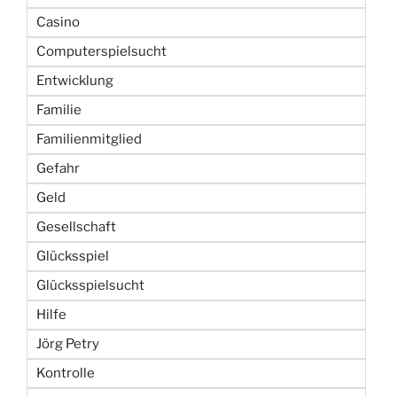
Casino
Computerspielsucht
Entwicklung
Familie
Familienmitglied
Gefahr
Geld
Gesellschaft
Glücksspiel
Glücksspielsucht
Hilfe
Jörg Petry
Kontrolle