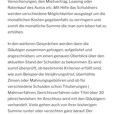
Versicherungen, den Mietvertrag, Leasing oder
Ratenkauf des Autos etc. Mit Hilfe das Schuldners
werden verschiedene Möglichkeiten ausgelegt um die
monatlichen Kosten gegebenfalls zu verringern und
somit die monatliche Summe die man zum leben hat zu
erhöhen.
In den weiteren Gesprächen werden dann die
Gläubiger zusammen getragen, aufgelistet und
angeschrieben, um einen genauen Überblick über den
aktuellen Stand der Schulden zu bekommen. Es wird
somit überprüft, ob bestimmte Kriterien erfüllt sind,
wie zum Beispiel die Verjährungsfrist, überhöhte
Zinsen oder Mahnungsgebühren und ob für
verschiedene Schulden schon Titulierungen (
Mahnverfahren, Gerichtsverfahren oder Titel über 30
jahre) bestehen. Im Anschluss wird mit den Gläubigern
verhandelt. Viele gehen auch von ihrer bisherigen
Summe runter oder verzichten ganz darauf. Der