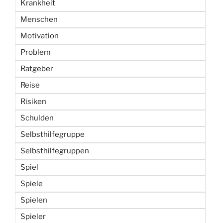
Krankheit
Menschen
Motivation
Problem
Ratgeber
Reise
Risiken
Schulden
Selbsthilfegruppe
Selbsthilfegruppen
Spiel
Spiele
Spielen
Spieler