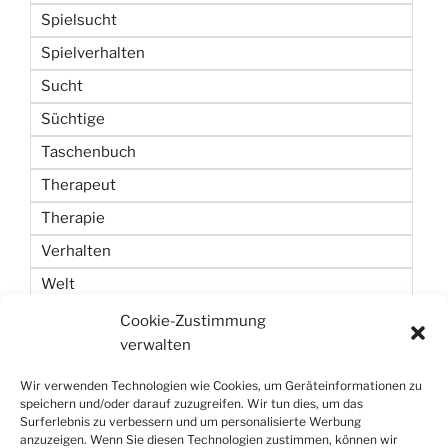
Spielsucht
Spielverhalten
Sucht
Süchtige
Taschenbuch
Therapeut
Therapie
Verhalten
Welt
Wetten
Cookie-Zustimmung
verwalten
Zeit
Wir verwenden Technologien wie Cookies, um Geräteinformationen zu
speichern und/oder darauf zuzugreifen. Wir tun dies, um das
Surferlebnis zu verbessern und um personalisierte Werbung
anzuzeigen. Wenn Sie diesen Technologien zustimmen, können wir