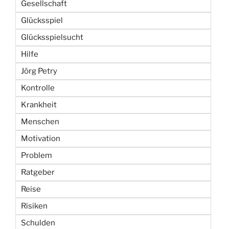
Gesellschaft
Glücksspiel
Glücksspielsucht
Hilfe
Jörg Petry
Kontrolle
Krankheit
Menschen
Motivation
Problem
Ratgeber
Reise
Risiken
Schulden