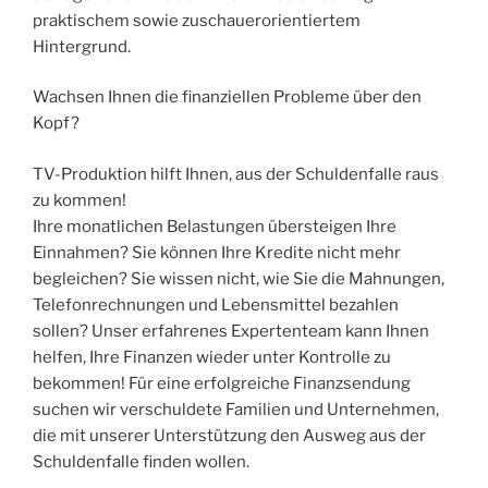
praktischem sowie zuschauerorientiertem
Hintergrund.
Wachsen Ihnen die finanziellen Probleme über den
Kopf?
TV-Produktion hilft Ihnen, aus der Schuldenfalle raus
zu kommen!
Ihre monatlichen Belastungen übersteigen Ihre
Einnahmen? Sie können Ihre Kredite nicht mehr
begleichen? Sie wissen nicht, wie Sie die Mahnungen,
Telefonrechnungen und Lebensmittel bezahlen
sollen? Unser erfahrenes Expertenteam kann Ihnen
helfen, Ihre Finanzen wieder unter Kontrolle zu
bekommen! Für eine erfolgreiche Finanzsendung
suchen wir verschuldete Familien und Unternehmen,
die mit unserer Unterstützung den Ausweg aus der
Schuldenfalle finden wollen.