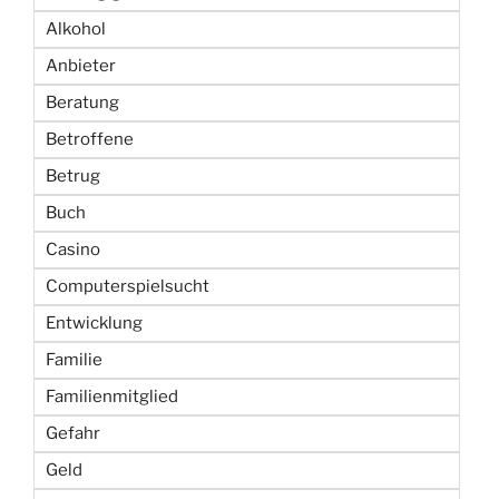
Alkohol
Anbieter
Beratung
Betroffene
Betrug
Buch
Casino
Computerspielsucht
Entwicklung
Familie
Familienmitglied
Gefahr
Geld