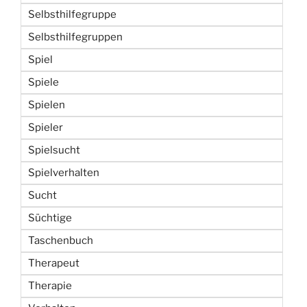
Selbsthilfegruppe
Selbsthilfegruppen
Spiel
Spiele
Spielen
Spieler
Spielsucht
Spielverhalten
Sucht
Süchtige
Taschenbuch
Therapeut
Therapie