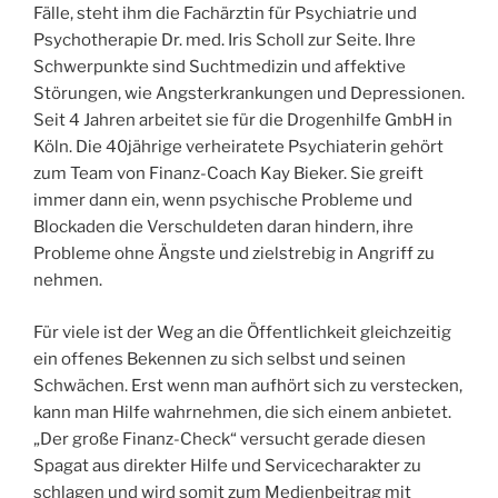
Fälle, steht ihm die Fachärztin für Psychiatrie und
Psychotherapie Dr. med. Iris Scholl zur Seite. Ihre
Schwerpunkte sind Suchtmedizin und affektive
Störungen, wie Angsterkrankungen und Depressionen.
Seit 4 Jahren arbeitet sie für die Drogenhilfe GmbH in
Köln. Die 40jährige verheiratete Psychiaterin gehört
zum Team von Finanz-Coach Kay Bieker. Sie greift
immer dann ein, wenn psychische Probleme und
Blockaden die Verschuldeten daran hindern, ihre
Probleme ohne Ängste und zielstrebig in Angriff zu
nehmen.
Für viele ist der Weg an die Öffentlichkeit gleichzeitig
ein offenes Bekennen zu sich selbst und seinen
Schwächen. Erst wenn man aufhört sich zu verstecken,
kann man Hilfe wahrnehmen, die sich einem anbietet.
„Der große Finanz-Check“ versucht gerade diesen
Spagat aus direkter Hilfe und Servicecharakter zu
schlagen und wird somit zum Medienbeitrag mit