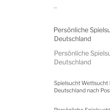
…
Persönliche Spiels
Deutschland
Persönliche Spiels
Deutschland
Spielsucht Wettsucht 
Deutschland nach Post
Persönliche Spielsuch