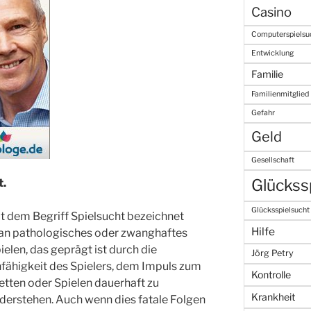
Casino
Computerspielsu
Entwicklung
Familie
Familienmitglied
Gefahr
Geld
Gesellschaft
Glückss
t.
Glücksspielsucht
t dem Begriff Spielsucht bezeichnet
Hilfe
n pathologisches oder zwanghaftes
ielen, das geprägt ist durch die
Jörg Petry
fähigkeit des Spielers, dem Impuls zum
Kontrolle
tten oder Spielen dauerhaft zu
Krankheit
derstehen. Auch wenn dies fatale Folgen