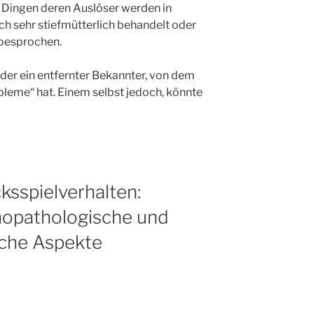
 Dingen deren Auslöser werden in
h sehr stiefmütterlich behandelt oder
 besprochen.
oder ein entfernter Bekannter, von dem
obleme“ hat. Einem selbst jedoch, könnte
ksspielverhalten:
chopathologische und
che Aspekte