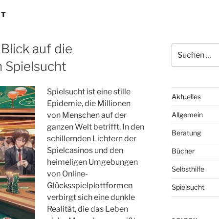
IT
 Blick auf die
Suchen
nach:
 Spielsucht
Spielsucht ist eine stille
Aktuelles
Epidemie, die Millionen
Allgemein
von Menschen auf der
ganzen Welt betrifft. In den
Beratung
schillernden Lichtern der
Spielcasinos und den
Bücher
heimeligen Umgebungen
Selbsthilfe
von Online-
Glücksspielplattformen
Spielsucht
verbirgt sich eine dunkle
Realität, die das Leben