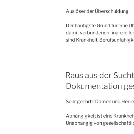
Auslöser der Überschuldung
Der häufigste Grund für eine Ü
damit verbundenen finanzielle
sind Krankheit, Berufsunfähigke
Raus aus der Sucht
Dokumentation ge
Sehr geehrte Damen und Herre
Abhängigkeit ist eine Krankheit
Unabhängig von gesellschaftl