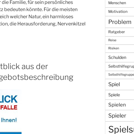
r die Familie, für sein persönliches
Menschen
tz bedeuten könnte. Für die meisten
Motivation
leich welcher Natur, ein harmloses
Problem
tion, die Herausforderung, Nervenkitzel
Ratgeber
Reise
Risiken
Schulden
tblick aus der
Selbsthilfegr
ngebotsbeschreibung
Selbsthilfegrupp
Spiel
Spiele
Spielen
Spieler
Spiels