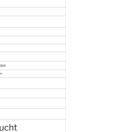
uppe
en
ucht