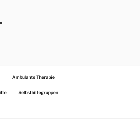
-
e
Ambulante Therapie
ilfe
Selbsthilfegruppen