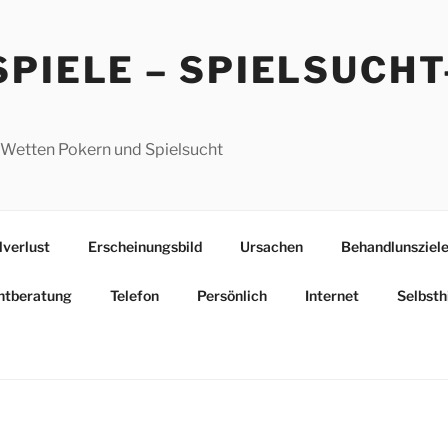
PIELE – SPIELSUCHT
 Wetten Pokern und Spielsucht
lverlust
Erscheinungsbild
Ursachen
Behandlunsziel
htberatung
Telefon
Persönlich
Internet
Selbsth