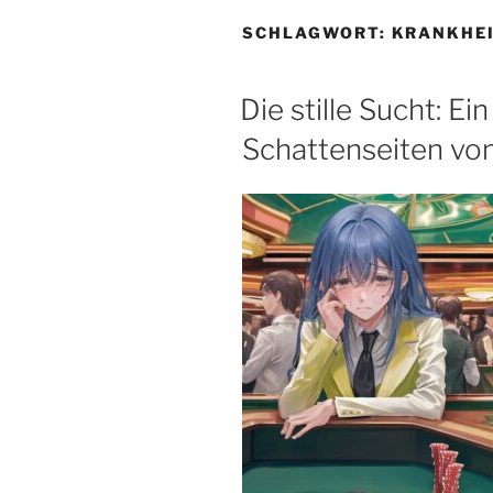
SCHLAGWORT:
KRANKHE
Die stille Sucht: Ein
Schattenseiten von