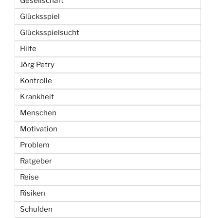
Gesellschaft
Glücksspiel
Glücksspielsucht
Hilfe
Jörg Petry
Kontrolle
Krankheit
Menschen
Motivation
Problem
Ratgeber
Reise
Risiken
Schulden