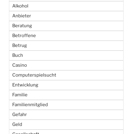
Alkohol
Anbieter
Beratung
Betroffene
Betrug
Buch
Casino
Computerspielsucht
Entwicklung
Familie
Familienmitglied
Gefahr
Geld