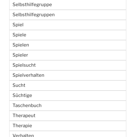
Selbsthilfegruppe
Selbsthilfegruppen
Spiel
Spiele
Spielen
Spieler
Spielsucht
Spielverhalten
Sucht
Süchtige
Taschenbuch
Therapeut
Therapie
Verhalten