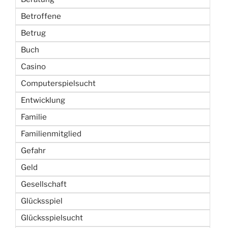
Betroffene
Betrug
Buch
Casino
Computerspielsucht
Entwicklung
Familie
Familienmitglied
Gefahr
Geld
Gesellschaft
Glücksspiel
Glücksspielsucht