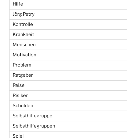
Hilfe
Jörg Petry
Kontrolle
Krankheit
Menschen
Motivation
Problem
Ratgeber
Reise
Risiken
Schulden
Selbsthilfegruppe
Selbsthilfegruppen
Spiel