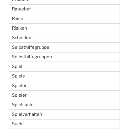
Ratgeber
Reise
Risiken
Schulden
Selbsthilfegruppe
Selbsthilfegruppen
Spiel
Spiele
Spielen
Spieler
Spielsucht
Spielverhalten
Sucht