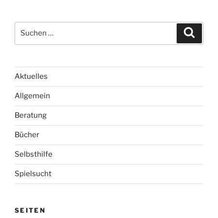
S
S
u
u
c
c
h
e
h
n
e
Aktuelles
n
Allgemein
n
a
Beratung
c
h
Bücher
:
Selbsthilfe
Spielsucht
SEITEN