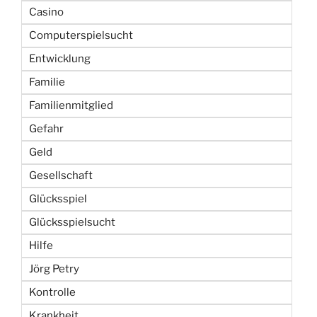
Casino
Computerspielsucht
Entwicklung
Familie
Familienmitglied
Gefahr
Geld
Gesellschaft
Glücksspiel
Glücksspielsucht
Hilfe
Jörg Petry
Kontrolle
Krankheit