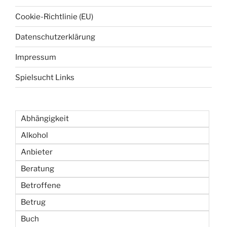
Cookie-Richtlinie (EU)
Datenschutzerklärung
Impressum
Spielsucht Links
Abhängigkeit
Alkohol
Anbieter
Beratung
Betroffene
Betrug
Buch