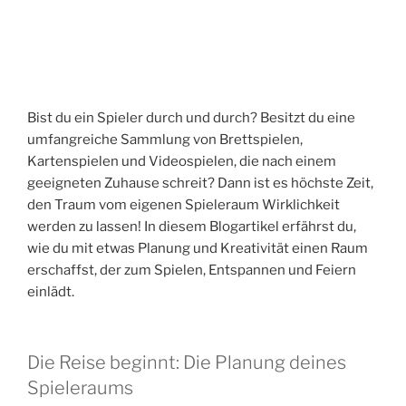
I
C
H
T
A
M
Bist du ein Spieler durch und durch? Besitzt du eine
umfangreiche Sammlung von Brettspielen,
Kartenspielen und Videospielen, die nach einem
geeigneten Zuhause schreit? Dann ist es höchste Zeit,
den Traum vom eigenen Spieleraum Wirklichkeit
werden zu lassen! In diesem Blogartikel erfährst du,
wie du mit etwas Planung und Kreativität einen Raum
erschaffst, der zum Spielen, Entspannen und Feiern
einlädt.
Die Reise beginnt: Die Planung deines
Spieleraums