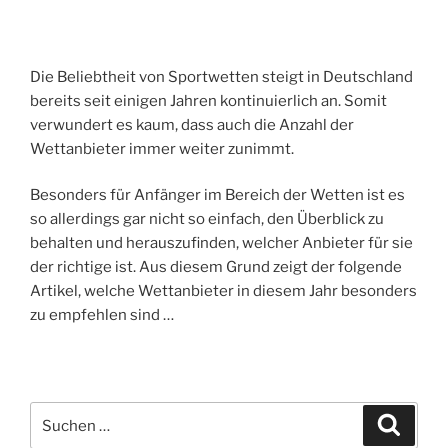
I
C
H
T
A
Die Beliebtheit von Sportwetten steigt in Deutschland
M
bereits seit einigen Jahren kontinuierlich an. Somit
verwundert es kaum, dass auch die Anzahl der
Wettanbieter immer weiter zunimmt.
Besonders für Anfänger im Bereich der Wetten ist es
so allerdings gar nicht so einfach, den Überblick zu
behalten und herauszufinden, welcher Anbieter für sie
der richtige ist. Aus diesem Grund zeigt der folgende
Artikel, welche Wettanbieter in diesem Jahr besonders
zu empfehlen sind …
S
S
u
u
c