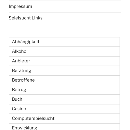
Impressum
Spielsucht Links
Abhängigkeit
Alkohol
Anbieter
Beratung
Betroffene
Betrug
Buch
Casino
Computerspielsucht
Entwicklung