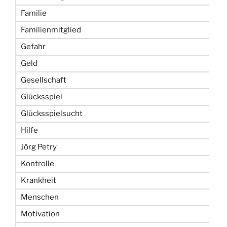
Familie
Familienmitglied
Gefahr
Geld
Gesellschaft
Glücksspiel
Glücksspielsucht
Hilfe
Jörg Petry
Kontrolle
Krankheit
Menschen
Motivation