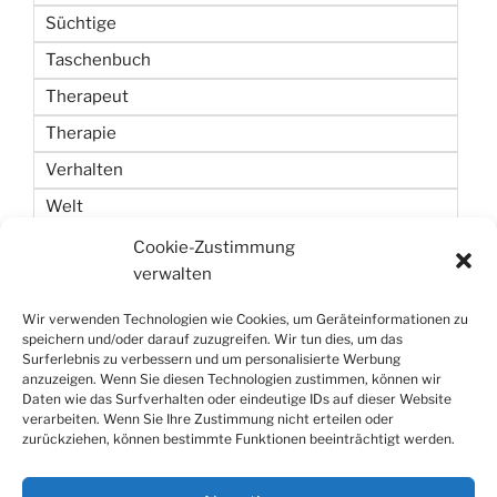
Süchtige
Taschenbuch
Therapeut
Therapie
Verhalten
Welt
Wetten
Cookie-Zustimmung
verwalten
Zeit
Wir verwenden Technologien wie Cookies, um Geräteinformationen zu
speichern und/oder darauf zuzugreifen. Wir tun dies, um das
Surferlebnis zu verbessern und um personalisierte Werbung
anzuzeigen. Wenn Sie diesen Technologien zustimmen, können wir
Daten wie das Surfverhalten oder eindeutige IDs auf dieser Website
verarbeiten. Wenn Sie Ihre Zustimmung nicht erteilen oder
zurückziehen, können bestimmte Funktionen beeinträchtigt werden.
Datenschutzerklärung
Stolz präsentiert von WordPress