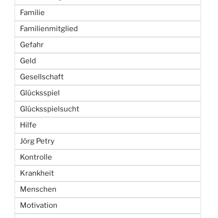
Familie
Familienmitglied
Gefahr
Geld
Gesellschaft
Glücksspiel
Glücksspielsucht
Hilfe
Jörg Petry
Kontrolle
Krankheit
Menschen
Motivation