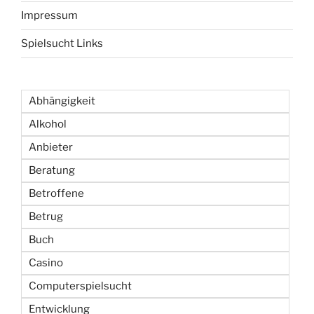
Impressum
Spielsucht Links
Abhängigkeit
Alkohol
Anbieter
Beratung
Betroffene
Betrug
Buch
Casino
Computerspielsucht
Entwicklung