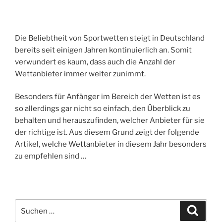
I
C
H
T
A
Die Beliebtheit von Sportwetten steigt in Deutschland
M
bereits seit einigen Jahren kontinuierlich an. Somit
verwundert es kaum, dass auch die Anzahl der
Wettanbieter immer weiter zunimmt.
Besonders für Anfänger im Bereich der Wetten ist es
so allerdings gar nicht so einfach, den Überblick zu
behalten und herauszufinden, welcher Anbieter für sie
der richtige ist. Aus diesem Grund zeigt der folgende
Artikel, welche Wettanbieter in diesem Jahr besonders
zu empfehlen sind …
S
S
u
u
c