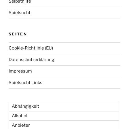
Selbsthilfe
Spielsucht
SEITEN
Cookie-Richtlinie (EU)
Datenschutzerklärung
Impressum
Spielsucht Links
Abhängigkeit
Alkohol
Anbieter