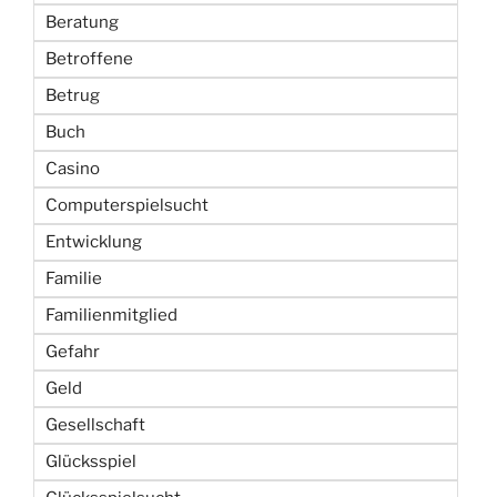
Beratung
Betroffene
Betrug
Buch
Casino
Computerspielsucht
Entwicklung
Familie
Familienmitglied
Gefahr
Geld
Gesellschaft
Glücksspiel