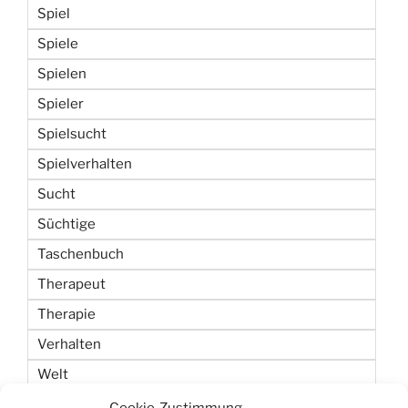
Spiel
Spiele
Spielen
Spieler
Spielsucht
Spielverhalten
Sucht
Süchtige
Taschenbuch
Therapeut
Therapie
Verhalten
Welt
Wetten