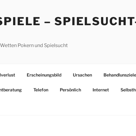
PIELE – SPIELSUCHT
 Wetten Pokern und Spielsucht
lverlust
Erscheinungsbild
Ursachen
Behandlunsziel
htberatung
Telefon
Persönlich
Internet
Selbsth