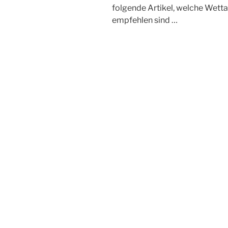
folgende Artikel, welche Wetta
empfehlen sind …