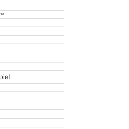
cht
piel