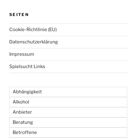
SEITEN
Cookie-Richtlinie (EU)
Datenschutzerklärung
Impressum
Spielsucht Links
Abhängigkeit
Alkohol
Anbieter
Beratung
Betroffene