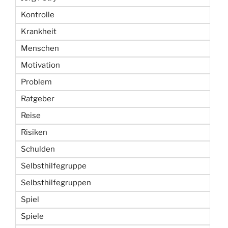
Kontrolle
Krankheit
Menschen
Motivation
Problem
Ratgeber
Reise
Risiken
Schulden
Selbsthilfegruppe
Selbsthilfegruppen
Spiel
Spiele