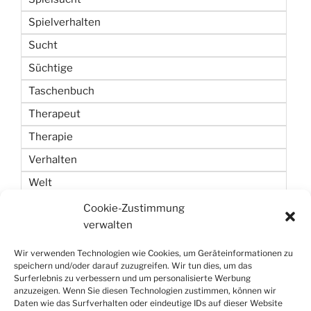
Spielverhalten
Sucht
Süchtige
Taschenbuch
Therapeut
Therapie
Verhalten
Welt
Wetten
Cookie-Zustimmung
verwalten
Zeit
Wir verwenden Technologien wie Cookies, um Geräteinformationen zu
speichern und/oder darauf zuzugreifen. Wir tun dies, um das
Surferlebnis zu verbessern und um personalisierte Werbung
anzuzeigen. Wenn Sie diesen Technologien zustimmen, können wir
Daten wie das Surfverhalten oder eindeutige IDs auf dieser Website