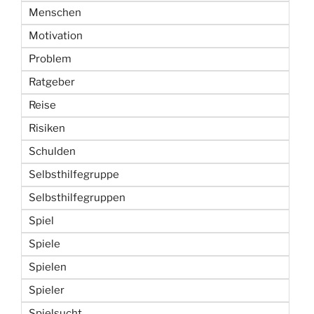
Menschen
Motivation
Problem
Ratgeber
Reise
Risiken
Schulden
Selbsthilfegruppe
Selbsthilfegruppen
Spiel
Spiele
Spielen
Spieler
Spielsucht