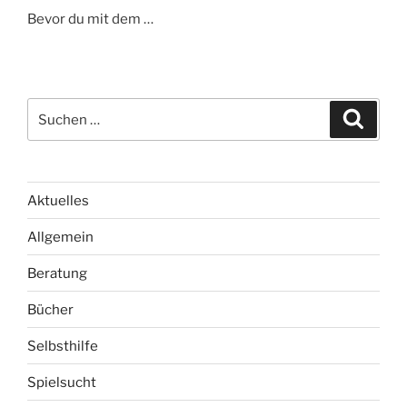
Bevor du mit dem …
S
S
u
u
c
c
h
e
h
n
e
Aktuelles
n
Allgemein
n
a
Beratung
c
h
Bücher
:
Selbsthilfe
Spielsucht