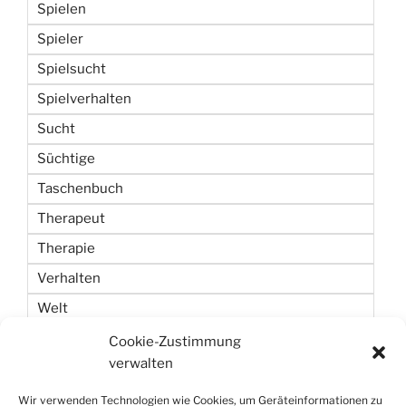
Spielen
Spieler
Spielsucht
Spielverhalten
Sucht
Süchtige
Taschenbuch
Therapeut
Therapie
Verhalten
Welt
Wetten
Cookie-Zustimmung
verwalten
Zeit
Wir verwenden Technologien wie Cookies, um Geräteinformationen zu