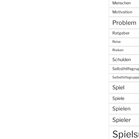
Menschen
Motivation
Problem
Ratgeber
Reise
Risiken
Schulden
Selbsthilfegr
Selbsthilfegrupp
Spiel
Spiele
Spielen
Spieler
Spiels