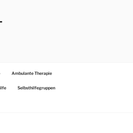
-
e
Ambulante Therapie
ilfe
Selbsthilfegruppen