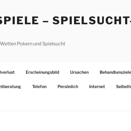
PIELE – SPIELSUCHT
 Wetten Pokern und Spielsucht
lverlust
Erscheinungsbild
Ursachen
Behandlunsziel
htberatung
Telefon
Persönlich
Internet
Selbsth