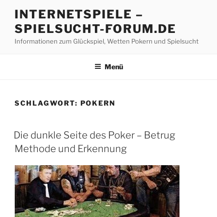
Z
INTERNETSPIELE –
u
SPIELSUCHT-FORUM.DE
m
I
Informationen zum Glückspiel, Wetten Pokern und Spielsucht
n
h
Menü
a
l
t
SCHLAGWORT:
POKERN
s
p
V
r
Die dunkle Seite des Poker – Betrug
E
i
Methode und Erkennung
R
n
Ö
F
g
F
e
E
n
N
T
L