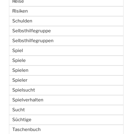
Reise
Risiken
Schulden
Selbsthilfegruppe
Selbsthilfegruppen
Spiel
Spiele
Spielen
Spieler
Spielsucht
Spielverhalten
Sucht
Süchtige
Taschenbuch