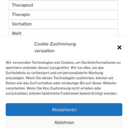
Therapeut
Therapie
Verhalten
Welt
Wetten
Cookie-Zustimmung
verwalten
Zeit
Wir verwenden Technologien wie Cookies, um Geräteinformationen zu
speichern und/oder darauf zuzugreifen. Wir tun dies, um das
Surferlebnis zu verbessern und um personalisierte Werbung
anzuzeigen. Wenn Sie diesen Technologien zustimmen, können wir
Daten wie das Surfverhalten oder eindeutige IDs auf dieser Website
verarbeiten. Wenn Sie Ihre Zustimmung nicht erteilen oder
zurückziehen, können bestimmte Funktionen beeinträchtigt werden.
Datenschutzerklärung
Stolz präsentiert von WordPress
Akzeptieren
Die mobile Version verlassen
Ablehnen