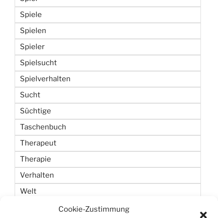
Spiele
Spielen
Spieler
Spielsucht
Spielverhalten
Sucht
Süchtige
Taschenbuch
Therapeut
Therapie
Verhalten
Welt
Wetten
Cookie-Zustimmung