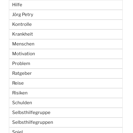
Hilfe
Jörg Petry
Kontrolle
Krankheit
Menschen
Motivation
Problem
Ratgeber
Reise
Risiken
Schulden
Selbsthilfegruppe
Selbsthilfegruppen
Spiel