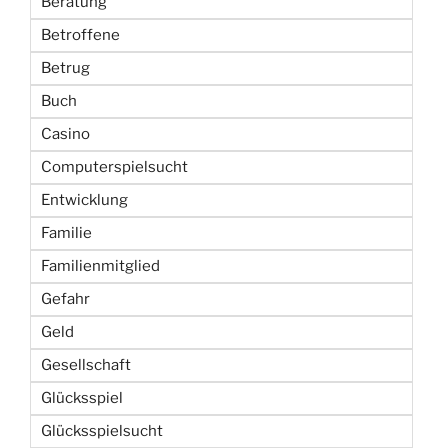
Beratung
Betroffene
Betrug
Buch
Casino
Computerspielsucht
Entwicklung
Familie
Familienmitglied
Gefahr
Geld
Gesellschaft
Glücksspiel
Glücksspielsucht