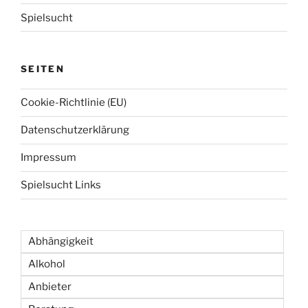
Spielsucht
SEITEN
Cookie-Richtlinie (EU)
Datenschutzerklärung
Impressum
Spielsucht Links
Abhängigkeit
Alkohol
Anbieter