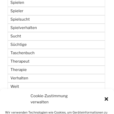
Spielen
Spieler
Spielsucht
Spielverhalten
Sucht
Süchtige
Taschenbuch
Therapeut
Therapie
Verhalten
Welt
Wetten
Cookie-Zustimmung
verwalten
Zeit
Wir verwenden Technologien wie Cookies, um Geräteinformationen zu