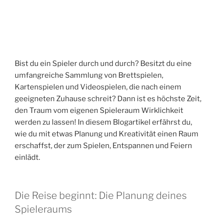
I
C
H
T
A
M
Bist du ein Spieler durch und durch? Besitzt du eine
umfangreiche Sammlung von Brettspielen,
Kartenspielen und Videospielen, die nach einem
geeigneten Zuhause schreit? Dann ist es höchste Zeit,
den Traum vom eigenen Spieleraum Wirklichkeit
werden zu lassen! In diesem Blogartikel erfährst du,
wie du mit etwas Planung und Kreativität einen Raum
erschaffst, der zum Spielen, Entspannen und Feiern
einlädt.
Die Reise beginnt: Die Planung deines
Spieleraums