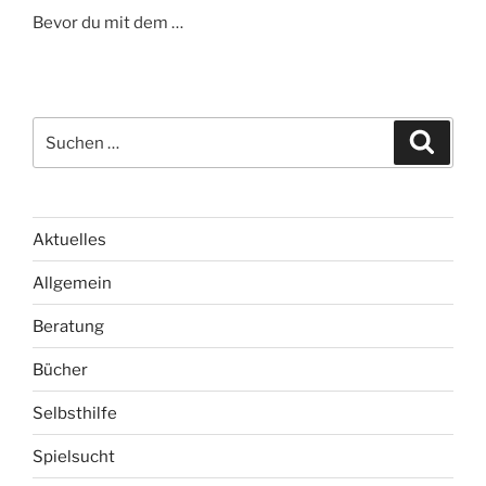
Bevor du mit dem …
S
S
u
u
c
c
h
e
h
n
e
Aktuelles
n
Allgemein
n
a
Beratung
c
h
Bücher
:
Selbsthilfe
Spielsucht