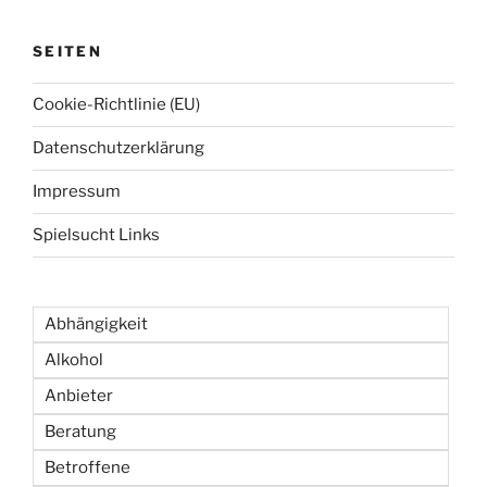
SEITEN
Cookie-Richtlinie (EU)
Datenschutzerklärung
Impressum
Spielsucht Links
Abhängigkeit
Alkohol
Anbieter
Beratung
Betroffene