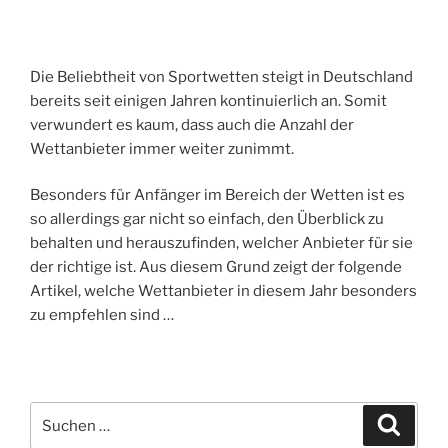
I
C
H
T
A
Die Beliebtheit von Sportwetten steigt in Deutschland
M
bereits seit einigen Jahren kontinuierlich an. Somit
verwundert es kaum, dass auch die Anzahl der
Wettanbieter immer weiter zunimmt.
Besonders für Anfänger im Bereich der Wetten ist es
so allerdings gar nicht so einfach, den Überblick zu
behalten und herauszufinden, welcher Anbieter für sie
der richtige ist. Aus diesem Grund zeigt der folgende
Artikel, welche Wettanbieter in diesem Jahr besonders
zu empfehlen sind …
S
S
u
u
c