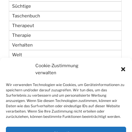
Süchtige
Taschenbuch
Therapeut
Therapie
Verhalten
Welt
Wetten
Cookie-Zustimmung
verwalten
Zeit
Wir verwenden Technologien wie Cookies, um Geräteinformationen zu
speichern und/oder darauf zuzugreifen. Wir tun dies, um das
Surferlebnis zu verbessern und um personalisierte Werbung
anzuzeigen. Wenn Sie diesen Technologien zustimmen, können wir
Daten wie das Surfverhalten oder eindeutige IDs auf dieser Website
verarbeiten. Wenn Sie Ihre Zustimmung nicht erteilen oder
zurückziehen, können bestimmte Funktionen beeinträchtigt werden.
Datenschutzerklärung
Stolz präsentiert von WordPress