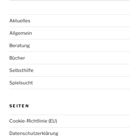
c
h
e
h
n
e
Aktuelles
n
Allgemein
n
a
Beratung
c
h
Bücher
:
Selbsthilfe
Spielsucht
SEITEN
Cookie-Richtlinie (EU)
Datenschutzerklärung