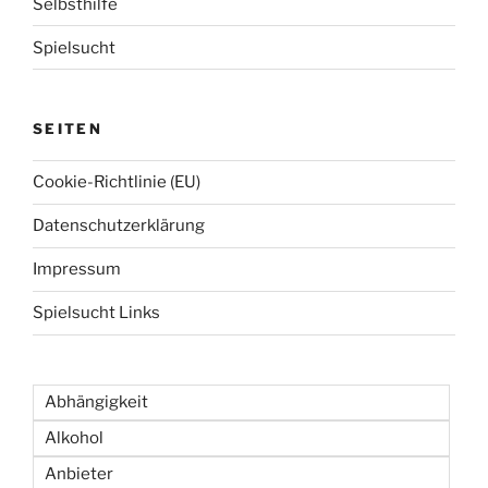
Selbsthilfe
Spielsucht
SEITEN
Cookie-Richtlinie (EU)
Datenschutzerklärung
Impressum
Spielsucht Links
Abhängigkeit
Alkohol
Anbieter