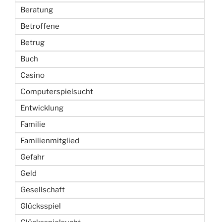
Beratung
Betroffene
Betrug
Buch
Casino
Computerspielsucht
Entwicklung
Familie
Familienmitglied
Gefahr
Geld
Gesellschaft
Glücksspiel