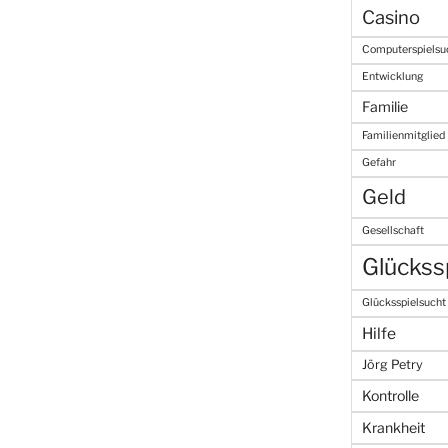
Casino
Computerspielsu
Entwicklung
Familie
Familienmitglied
Gefahr
Geld
Gesellschaft
Glückss
Glücksspielsucht
Hilfe
Jörg Petry
Kontrolle
Krankheit