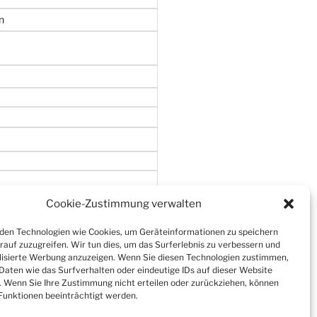
n
Cookie-Zustimmung verwalten
en Technologien wie Cookies, um Geräteinformationen zu speichern
rauf zuzugreifen. Wir tun dies, um das Surferlebnis zu verbessern und
isierte Werbung anzuzeigen. Wenn Sie diesen Technologien zustimmen,
Daten wie das Surfverhalten oder eindeutige IDs auf dieser Website
. Wenn Sie Ihre Zustimmung nicht erteilen oder zurückziehen, können
unktionen beeinträchtigt werden.